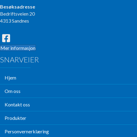
Besøksadresse
Bedriftsveien 20
4313 Sandnes
Mer informasjon
SNARVEIER
Hjem
Om oss
Kontakt oss
Produkter
Personvernerklæring