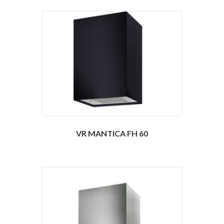
VR MANTICA FH 60