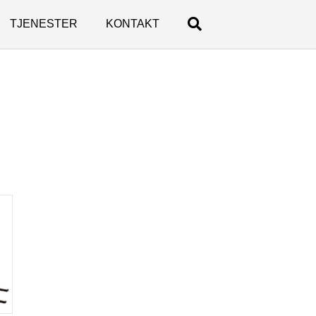
TJENESTER
KONTAKT