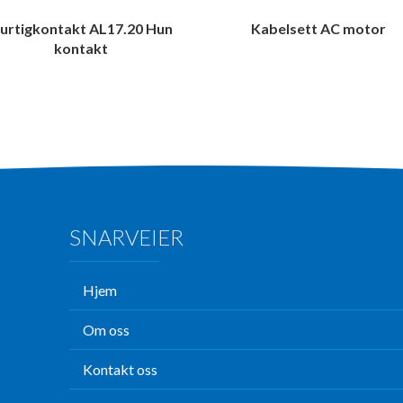
urtigkontakt AL17.20 Hun
Kabelsett AC motor
kontakt
SNARVEIER
Hjem
Om oss
Kontakt oss