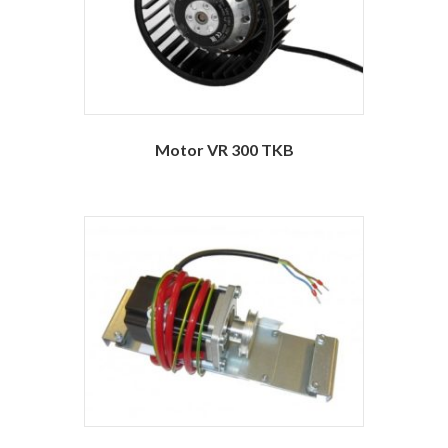
Motor VR 300 TKB