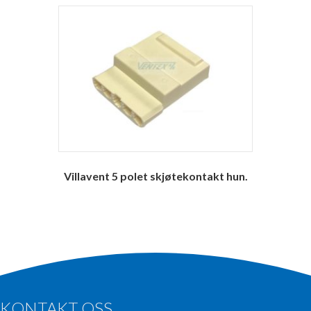
Villavent 5 polet skjøtekontakt hun.
KONTAKT OSS