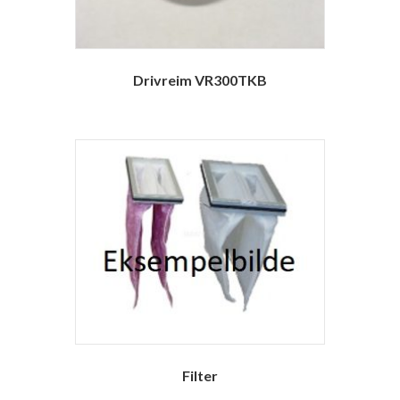
Drivreim VR300TKB
Filter