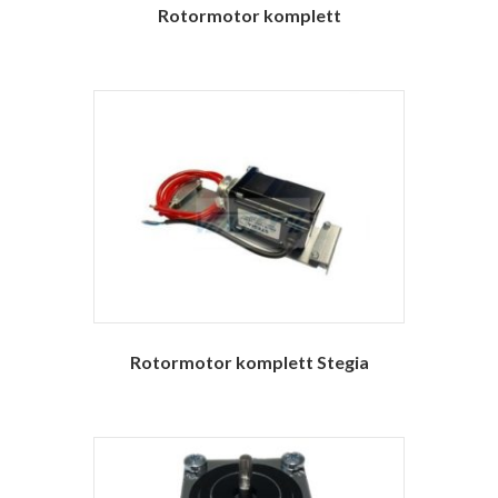
Rotormotor komplett
Rotormotor komplett Stegia