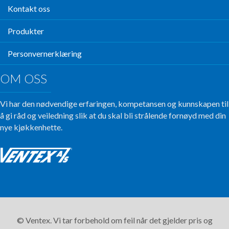
Kontakt oss
Produkter
Personvernerklæring
OM OSS
Vi har den nødvendige erfaringen, kompetansen og kunnskapen til
å gi råd og veiledning slik at du skal bli strålende fornøyd med din
nye kjøkkenhette.
© Ventex. Vi tar forbehold om feil når det gjelder pris og