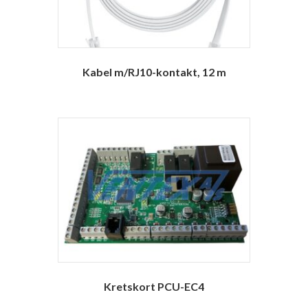
Kabel m/RJ10-kontakt, 12 m
Kretskort PCU-EC4