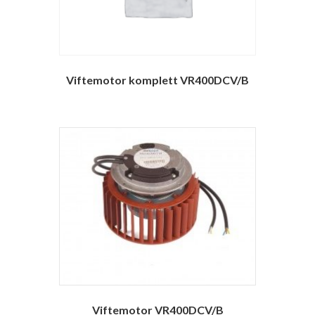
Viftemotor komplett VR400DCV/B
Viftemotor VR400DCV/B