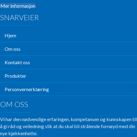
Mer informasjon
SNARVEIER
Hjem
Om oss
Kontakt oss
Produkter
Personvernerklæring
OM OSS
Vi har den nødvendige erfaringen, kompetansen og kunnskapen til
å gi råd og veiledning slik at du skal bli strålende fornøyd med din
nye kjøkkenhette.