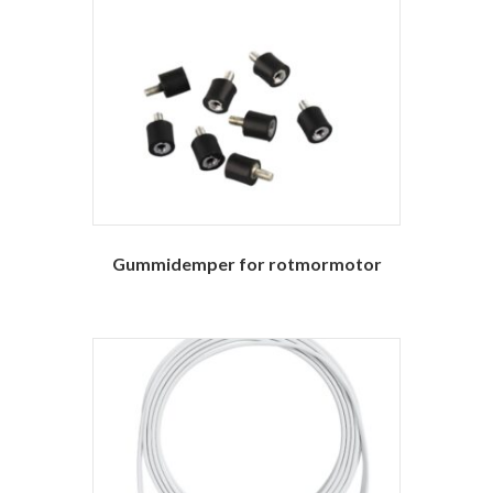
Gummidemper for rotmormotor