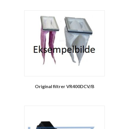
Original filtrer VR400DCV/B