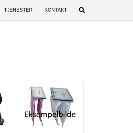
TJENESTER
KONTAKT