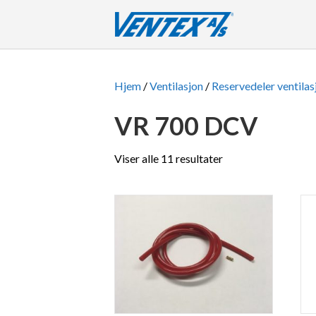
Hjem
/
Ventilasjon
/
Reservedeler ventilas
VR 700 DCV
Viser alle 11 resultater