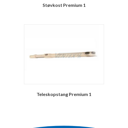
Støvkost Premium 1
Teleskopstang Premium 1