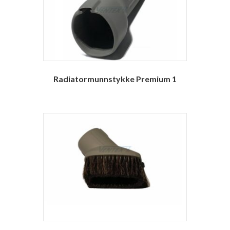
Radiatormunnstykke Premium 1