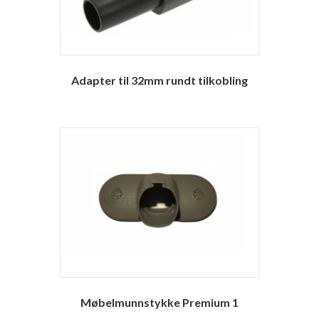
Adapter til 32mm rundt tilkobling
Møbelmunnstykke Premium 1