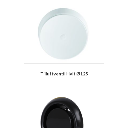
Tilluftventil Hvit Ø125