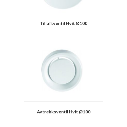
Tilluftventil Hvit Ø100
Avtrekksventil Hvit Ø100