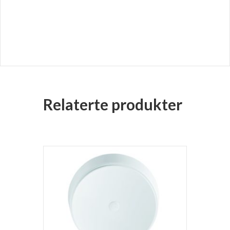
Relaterte produkter