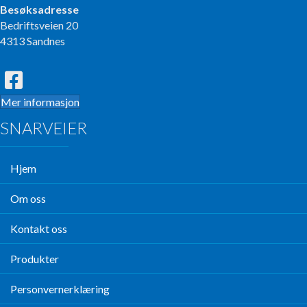
Besøksadresse
Bedriftsveien 20
4313 Sandnes
Mer informasjon
SNARVEIER
Hjem
Om oss
Kontakt oss
Produkter
Personvernerklæring