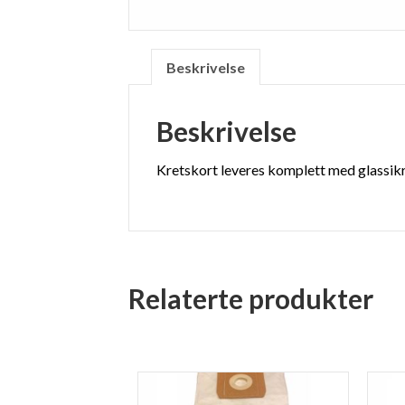
Beskrivelse
Beskrivelse
Kretskort leveres komplett med glassik
Relaterte produkter