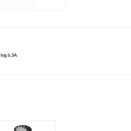
ring 6,3A