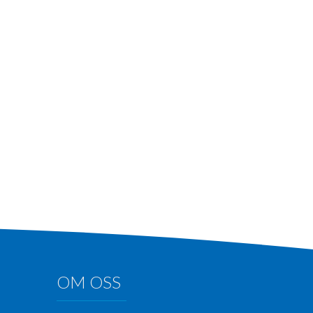
OM OSS