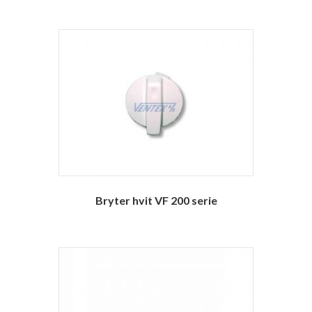
Bryter hvit VF 200 serie