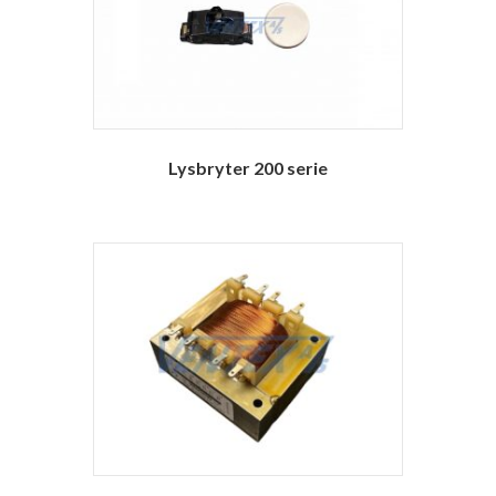
Lysbryter 200 serie