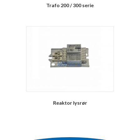
Trafo 200 / 300 serie
Reaktor lysrør