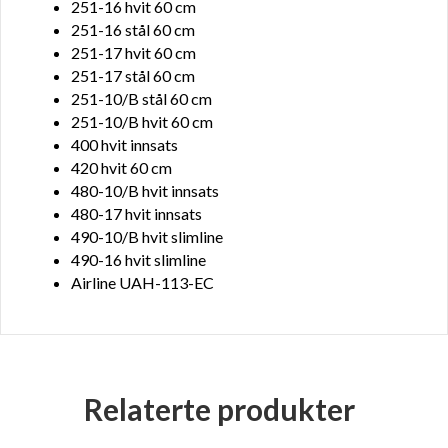
251-16 hvit 60 cm
251-16 stål 60 cm
251-17 hvit 60 cm
251-17 stål 60 cm
251-10/B stål 60 cm
251-10/B hvit 60 cm
400 hvit innsats
420 hvit 60 cm
480-10/B hvit innsats
480-17 hvit innsats
490-10/B hvit slimline
490-16 hvit slimline
Airline UAH-113-EC
Relaterte produkter