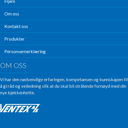
Hjem
Om oss
Kontakt oss
Produkter
Personvernerklæring
OM OSS
Vi har den nødvendige erfaringen, kompetansen og kunnskapen til
å gi råd og veiledning slik at du skal bli strålende fornøyd med din
nye kjøkkenhette.