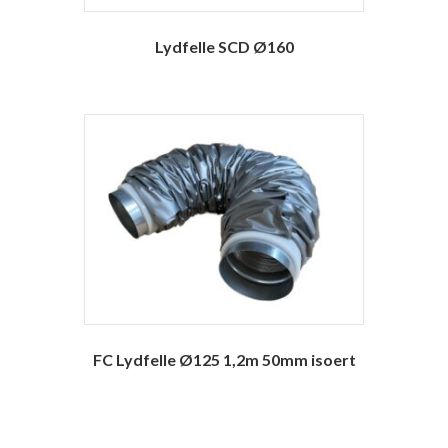
Lydfelle SCD Ø160
FC Lydfelle Ø125 1,2m 50mm isoert