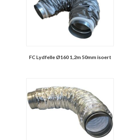
FC Lydfelle Ø160 1,2m 50mm isoert