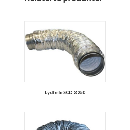
Lydfelle SCD Ø250