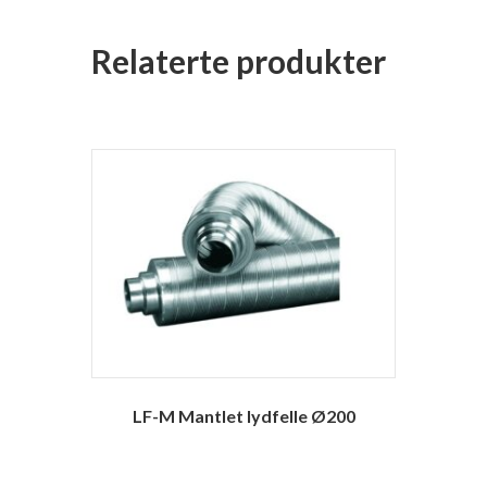
Relaterte produkter
LF-M Mantlet lydfelle Ø200