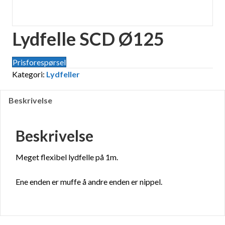
Lydfelle SCD Ø125
Prisforespørsel
Kategori:
Lydfeller
Beskrivelse
Beskrivelse
Meget flexibel lydfelle på 1m.
Ene enden er muffe å andre enden er nippel.