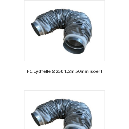
FC Lydfelle Ø250 1,2m 50mm isoert