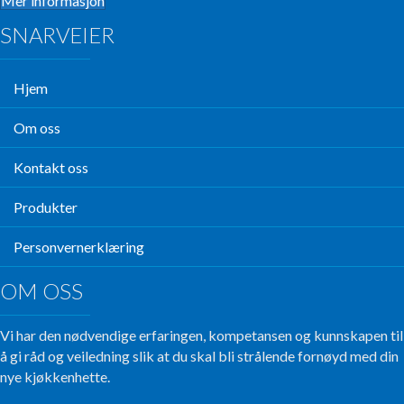
Mer informasjon
SNARVEIER
Hjem
Om oss
Kontakt oss
Produkter
Personvernerklæring
OM OSS
Vi har den nødvendige erfaringen, kompetansen og kunnskapen til
å gi råd og veiledning slik at du skal bli strålende fornøyd med din
nye kjøkkenhette.