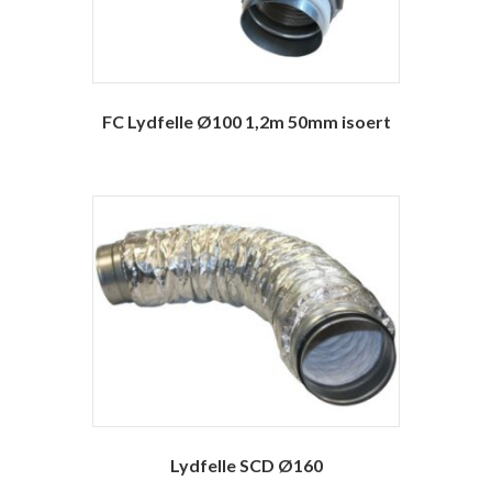
FC Lydfelle Ø100 1,2m 50mm isoert
Lydfelle SCD Ø160