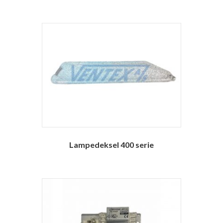
Lampedeksel 400 serie