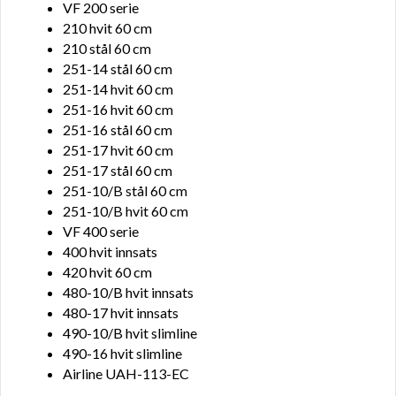
VF 200 serie
210 hvit 60 cm
210 stål 60 cm
251-14 stål 60 cm
251-14 hvit 60 cm
251-16 hvit 60 cm
251-16 stål 60 cm
251-17 hvit 60 cm
251-17 stål 60 cm
251-10/B stål 60 cm
251-10/B hvit 60 cm
VF 400 serie
400 hvit innsats
420 hvit 60 cm
480-10/B hvit innsats
480-17 hvit innsats
490-10/B hvit slimline
490-16 hvit slimline
Airline UAH-113-EC