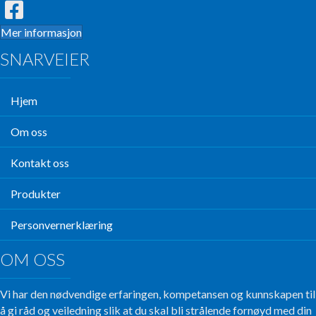
Mer informasjon
SNARVEIER
Hjem
Om oss
Kontakt oss
Produkter
Personvernerklæring
OM OSS
Vi har den nødvendige erfaringen, kompetansen og kunnskapen til
å gi råd og veiledning slik at du skal bli strålende fornøyd med din