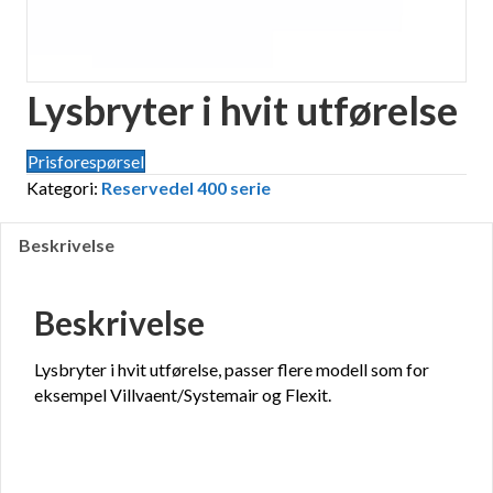
Lysbryter i hvit utførelse
Prisforespørsel
Kategori:
Reservedel 400 serie
Beskrivelse
Beskrivelse
Lysbryter i hvit utførelse, passer flere modell som for
eksempel Villvaent/Systemair og Flexit.