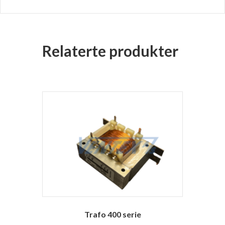
Relaterte produkter
Trafo 400 serie