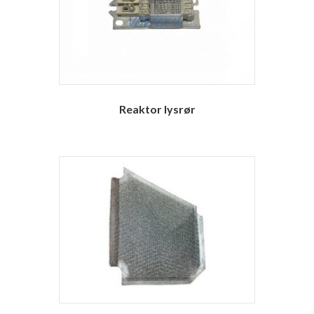
Reaktor lysrør