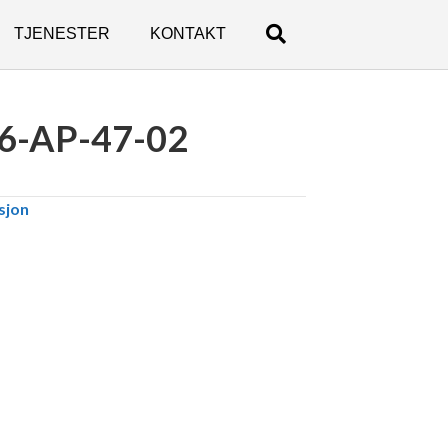
TJENESTER
KONTAKT
6-AP-47-02
sjon