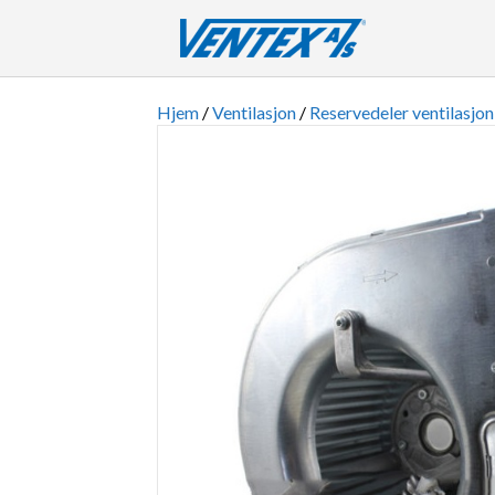
Hjem
/
Ventilasjon
/
Reservedeler ventilasjon