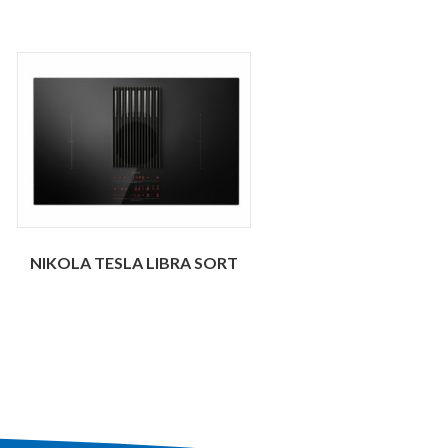
NIKOLA TESLA LIBRA SORT