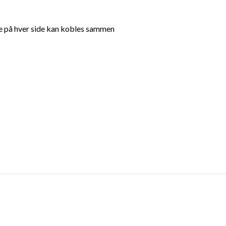
e på hver side kan kobles sammen