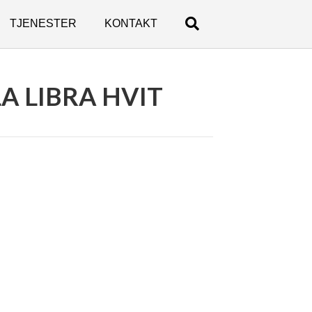
TJENESTER
KONTAKT
A LIBRA HVIT