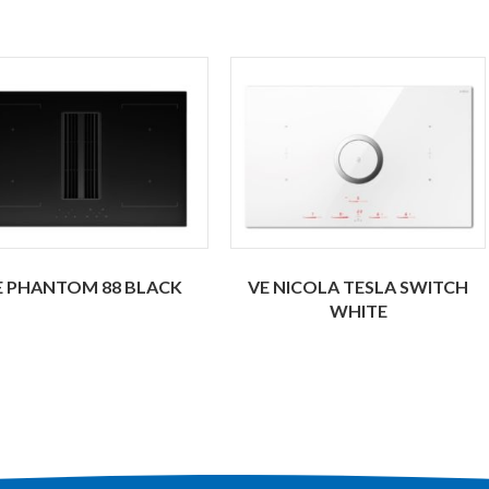
E PHANTOM 88 BLACK
VE NICOLA TESLA SWITCH
WHITE