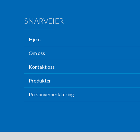
SNARVEIER
Hjem
Om oss
Kontakt oss
Produkter
Personvernerklæring