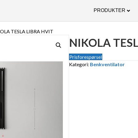
PRODUKTER
KOLA TESLA LIBRA HVIT
NIKOLA TESL
Prisforespørsel
Kategori:
Benkventilator