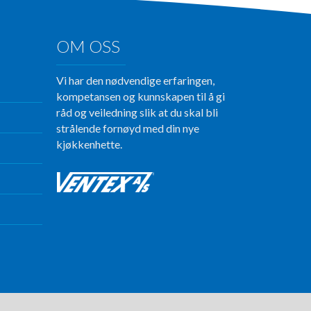
OM OSS
Vi har den nødvendige erfaringen,
kompetansen og kunnskapen til å gi
råd og veiledning slik at du skal bli
strålende fornøyd med din nye
kjøkkenhette.