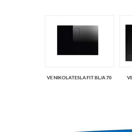
VE NIKOLATESLA FIT BL/A 70
V