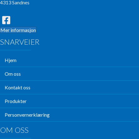
4313 Sandnes
Mer informasjon
SNARVEIER
Hjem
Om oss
Kontakt oss
Produkter
Personvernerklæring
OM OSS