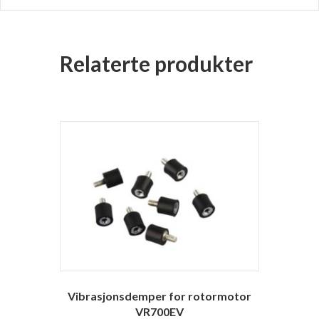
Relaterte produkter
Vibrasjonsdemper for rotormotor
VR700EV