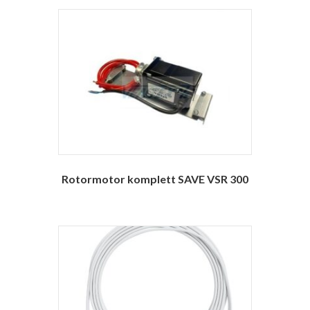
Rotormotor komplett SAVE VSR 300