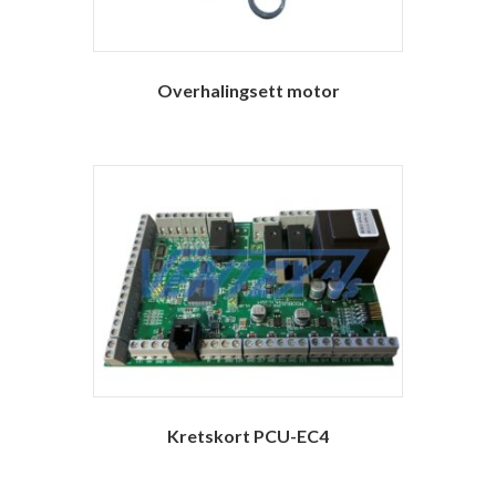
Overhalingsett motor
Kretskort PCU-EC4