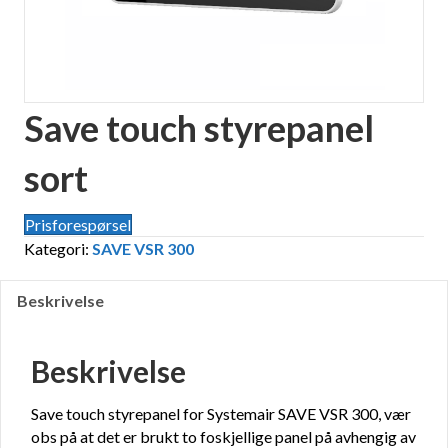
Save touch styrepanel
sort
Prisforespørsel
Kategori:
SAVE VSR 300
Beskrivelse
Beskrivelse
Save touch styrepanel for Systemair SAVE VSR 300, vær
obs på at det er brukt to foskjellige panel på avhengig av