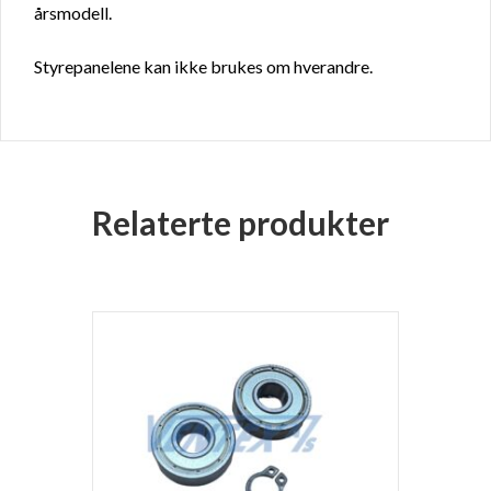
årsmodell.
Styrepanelene kan ikke brukes om hverandre.
Relaterte produkter