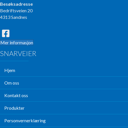
Besøksadresse
Bedriftsveien 20
4313 Sandnes
Mer informasjon
SNARVEIER
Hjem
Om oss
Kontakt oss
Produkter
Personvernerklæring