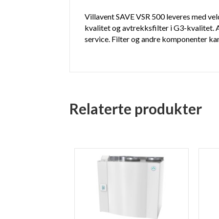
Villavent SAVE VSR 500 leveres med veldim
kvalitet og avtrekksfilter i G3-kvalitet.
service. Filter og andre komponenter kan 
Relaterte produkter