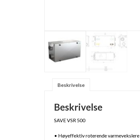
Beskrivelse
Beskrivelse
SAVE VSR 500
• Høyeffektiv roterende varmevekslere 