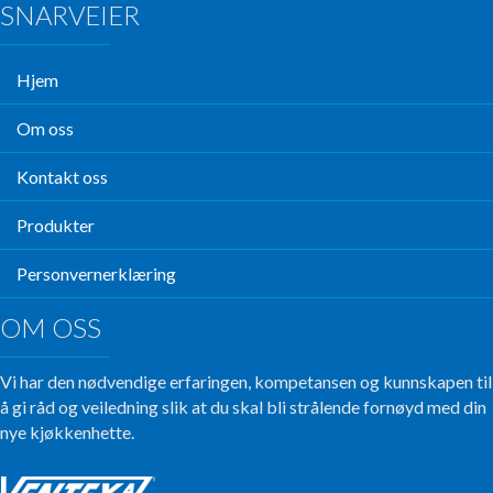
SNARVEIER
Hjem
Om oss
Kontakt oss
Produkter
Personvernerklæring
OM OSS
Vi har den nødvendige erfaringen, kompetansen og kunnskapen til
å gi råd og veiledning slik at du skal bli strålende fornøyd med din
nye kjøkkenhette.