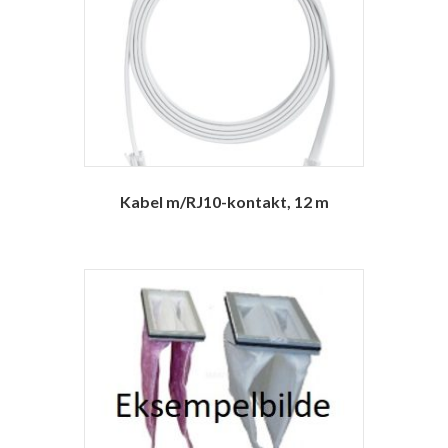
Kabel m/RJ10-kontakt, 12 m