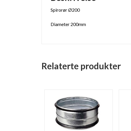
Spirorør Ø200
Diameter 200mm
Relaterte produkter