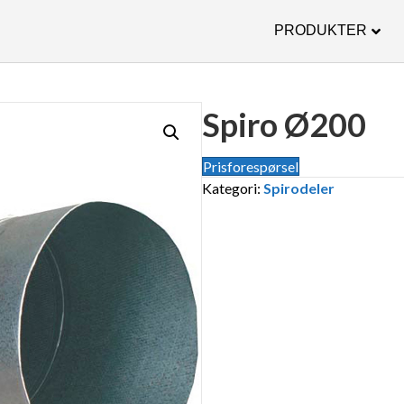
PRODUKTER
Spiro Ø200
Prisforespørsel
Kategori:
Spirodeler