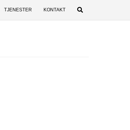
TJENESTER
KONTAKT