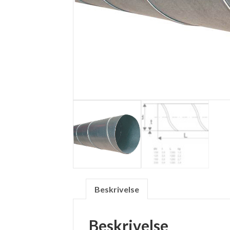
Beskrivelse
Beskrivelse