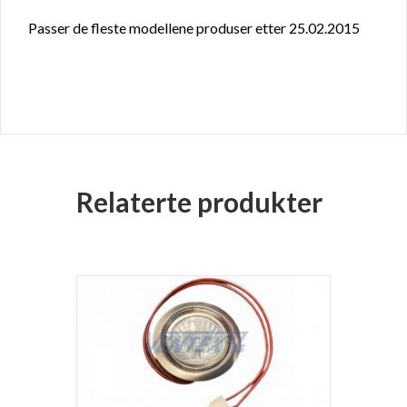
Passer de fleste modellene produser etter 25.02.2015
Relaterte produkter