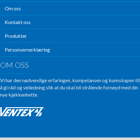
Om oss
Kontakt oss
Produkter
Personvernerklæring
OM OSS
Vi har den nødvendige erfaringen, kompetansen og kunnskapen til
å gi råd og veiledning slik at du skal bli strålende fornøyd med din
nye kjøkkenhette.