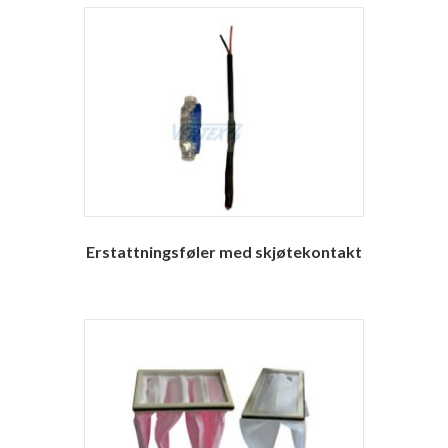
Erstattningsføler med skjøtekontakt