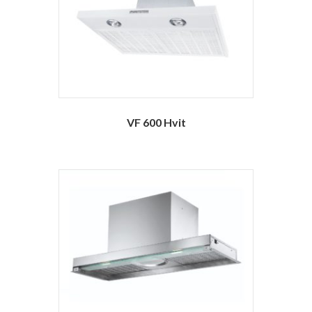
VF 600 Hvit