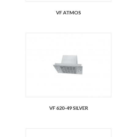
VF ATMOS
VF 620-49 SILVER