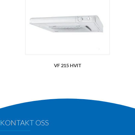
VF 215 HVIT
KONTAKT OSS