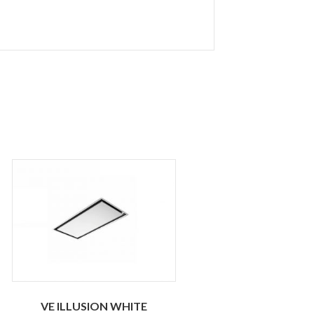
VE ILLUSION WHITE