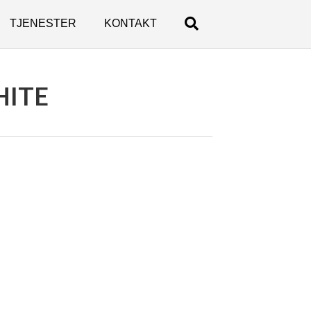
TJENESTER
KONTAKT
HITE