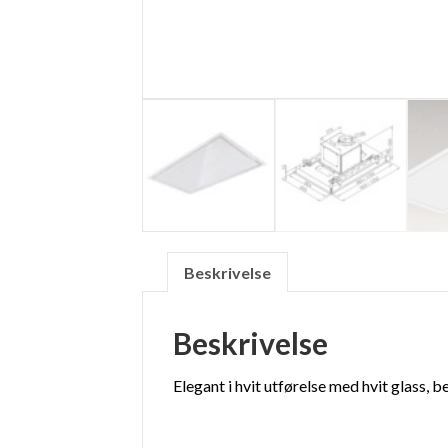
Beskrivelse
Beskrivelse
Elegant i hvit utførelse med hvit glass,