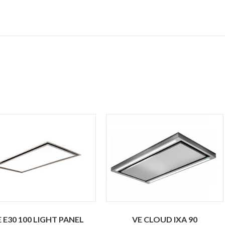
 E30 100 LIGHT PANEL
VE CLOUD IXA 90