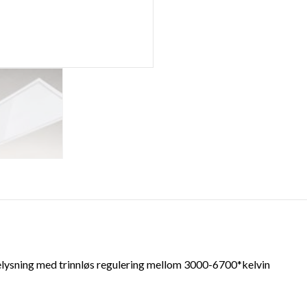
 belysning med trinnløs regulering mellom 3000-6700*kelvin