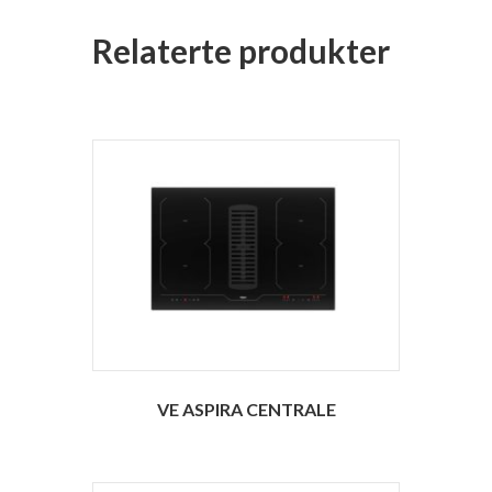
Relaterte produkter
VE ASPIRA CENTRALE