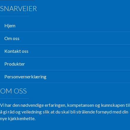
SNARVEIER
Hjem
Om oss
Kontakt oss
Produkter
Personvernerklæring
OM OSS
Vi har den nødvendige erfaringen, kompetansen og kunnskapen til
å gi råd og veiledning slik at du skal bli strålende fornøyd med din
nye kjøkkenhette.