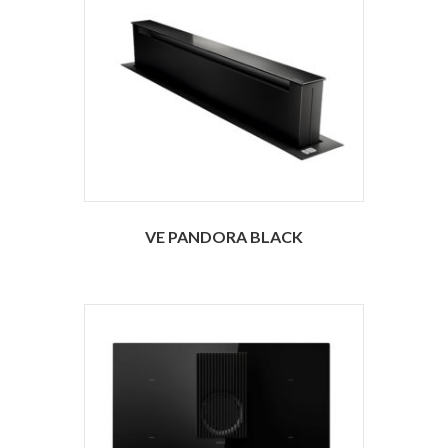
VE PANDORA BLACK