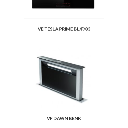
VE TESLA PRIME BL/F/83
VF DAWN BENK