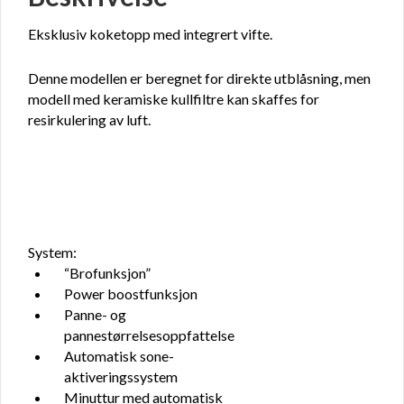
Eksklusiv koketopp med integrert vifte.
Denne modellen er beregnet for direkte utblåsning, men
modell med keramiske kullfiltre kan skaffes for
resirkulering av luft.
System:
“Brofunksjon”
Power boostfunksjon
Panne- og
pannestørrelsesoppfattelse
Automatisk sone-
aktiveringssystem
Minuttur med automatisk