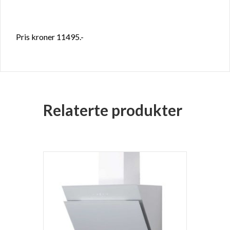
Pris kroner 11495.-
Relaterte produkter