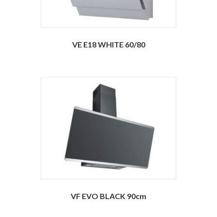
VE E18 WHITE 60/80
VF EVO BLACK 90cm