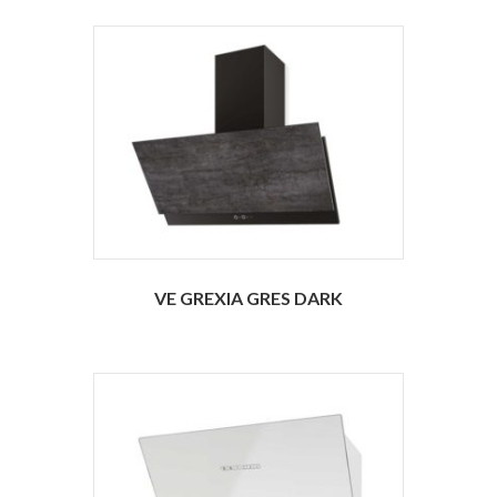
VE GREXIA GRES DARK