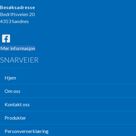
Besøksadresse
Bedriftsveien 20
4313 Sandnes
Mer informasjon
SNARVEIER
Hjem
Om oss
Kontakt oss
Produkter
Personvernerklæring