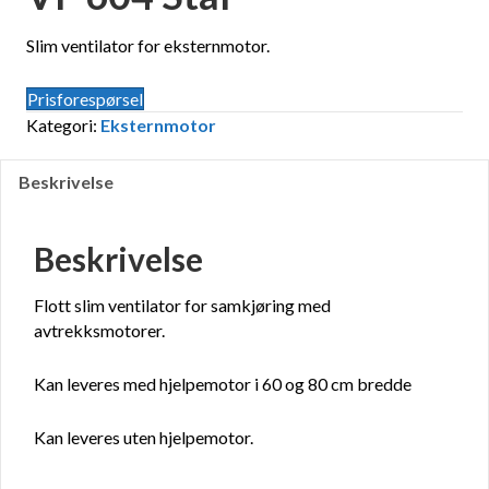
Slim ventilator for eksternmotor.
Prisforespørsel
Kategori:
Eksternmotor
Beskrivelse
Beskrivelse
Flott slim ventilator for samkjøring med
avtrekksmotorer.
Kan leveres med hjelpemotor i 60 og 80 cm bredde
Kan leveres uten hjelpemotor.