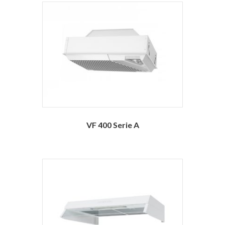
VF 400 Serie A