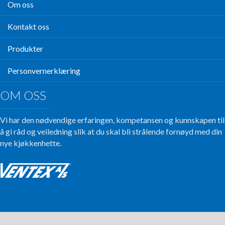
Om oss
Kontakt oss
Produkter
Personvernerklæring
OM OSS
Vi har den nødvendige erfaringen, kompetansen og kunnskapen til
å gi råd og veiledning slik at du skal bli strålende fornøyd med din
nye kjøkkenhette.