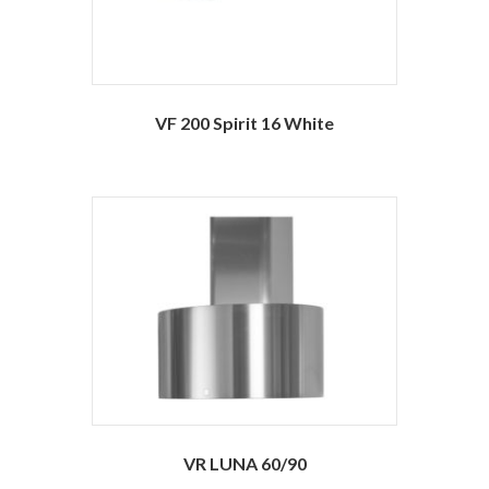
VF 200 Spirit 16 White
VR LUNA 60/90