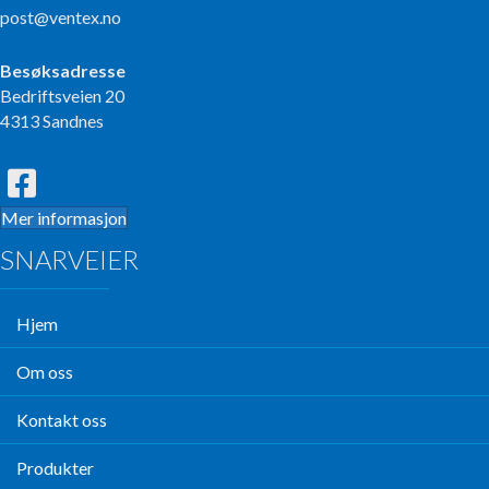
post@ventex.no
Besøksadresse
Bedriftsveien 20
4313 Sandnes
Mer informasjon
SNARVEIER
Hjem
Om oss
Kontakt oss
Produkter