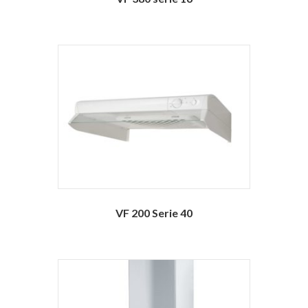
VF 200 Serie 40