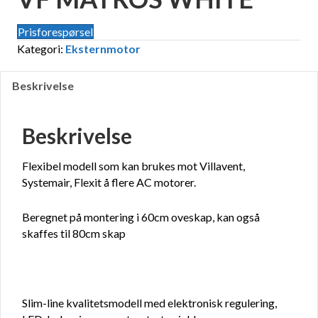
Prisforespørsel
Kategori:
Eksternmotor
Beskrivelse
Beskrivelse
Flexibel modell som kan brukes mot Villavent,
Systemair, Flexit å flere AC motorer.
Beregnet på montering i 60cm oveskap, kan også
skaffes til 80cm skap
Slim-line kvalitetsmodell med elektronisk regulering,