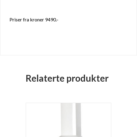
Priser fra kroner 9490.-
Relaterte produkter