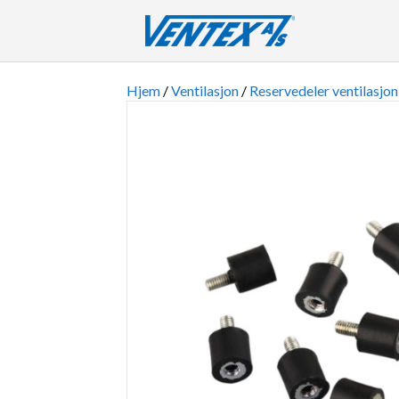
Hjem
/
Ventilasjon
/
Reservedeler ventilasjon