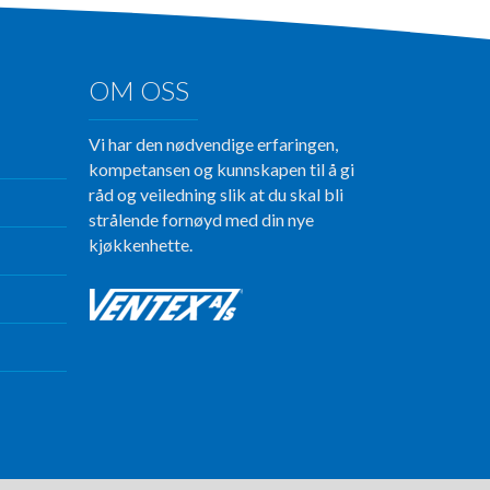
OM OSS
Vi har den nødvendige erfaringen,
kompetansen og kunnskapen til å gi
råd og veiledning slik at du skal bli
strålende fornøyd med din nye
kjøkkenhette.