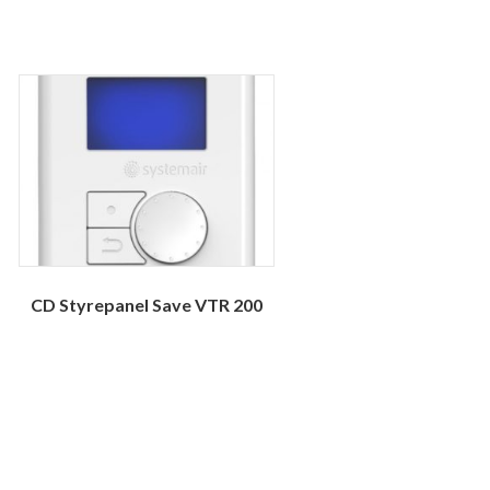
CD Styrepanel Save VTR 200