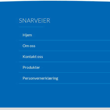
SNARVEIER
Hjem
Om oss
Kontakt oss
Produkter
Personvernerklæring