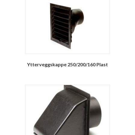
Ytterveggskappe 250/200/160 Plast