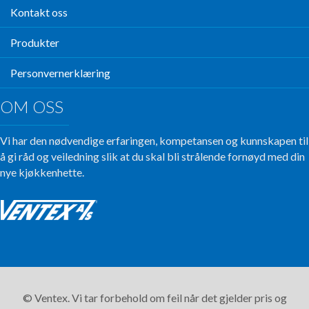
Kontakt oss
Produkter
Personvernerklæring
OM OSS
Vi har den nødvendige erfaringen, kompetansen og kunnskapen til
å gi råd og veiledning slik at du skal bli strålende fornøyd med din
nye kjøkkenhette.
© Ventex. Vi tar forbehold om feil når det gjelder pris og