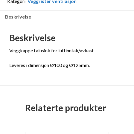
Kategori:
Veggrister ventilasjon
Beskrivelse
Beskrivelse
Veggkappe i alusink for luftinntak/avkast.
Leveres i dimensjon Ø100 og Ø125mm.
Relaterte produkter