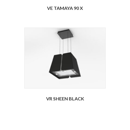
VE TAMAYA 90 X
VR SHEEN BLACK