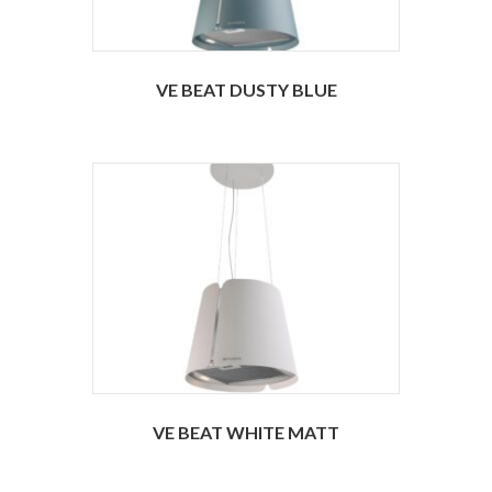
VE BEAT DUSTY BLUE
VE BEAT WHITE MATT