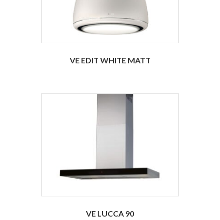
VE EDIT WHITE MATT
VE LUCCA 90