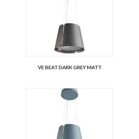
VE BEAT DARK GREY MATT