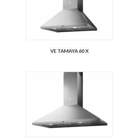
VE TAMAYA 60 X