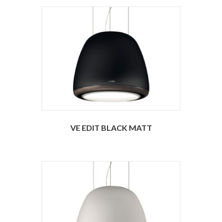
VE EDIT BLACK MATT