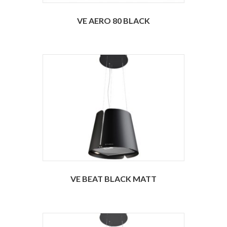
VE AERO 80 BLACK
VE BEAT BLACK MATT