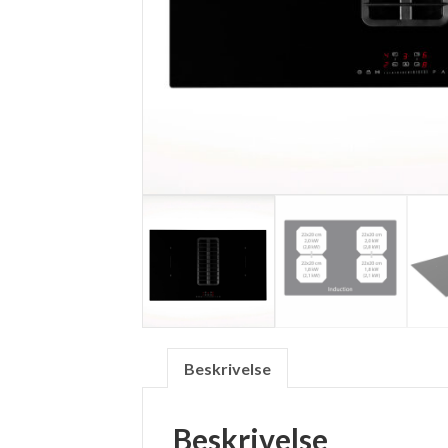
Beskrivelse
Beskrivelse