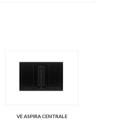
VE ASPIRA CENTRALE