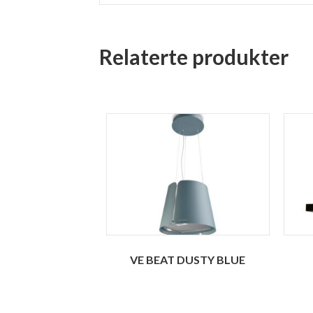
Relaterte produkter
VE BEAT DUSTY BLUE