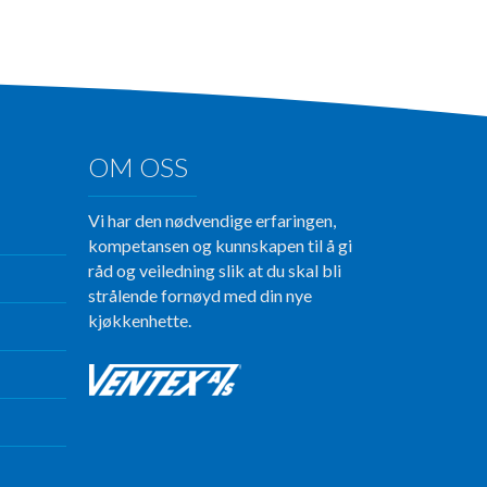
OM OSS
Vi har den nødvendige erfaringen,
kompetansen og kunnskapen til å gi
råd og veiledning slik at du skal bli
strålende fornøyd med din nye
kjøkkenhette.