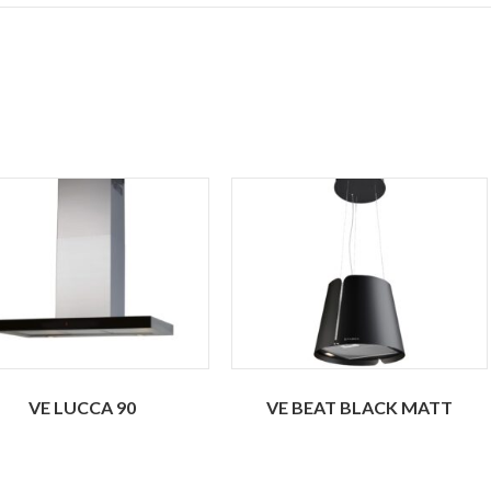
VE LUCCA 90
VE BEAT BLACK MATT