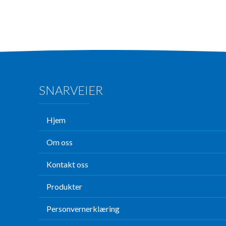
SNARVEIER
Hjem
Om oss
Kontakt oss
Produkter
Personvernerklæring