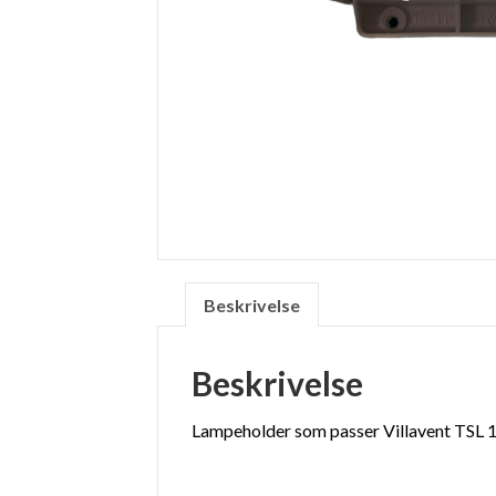
Beskrivelse
Beskrivelse
Lampeholder som passer Villavent TSL 