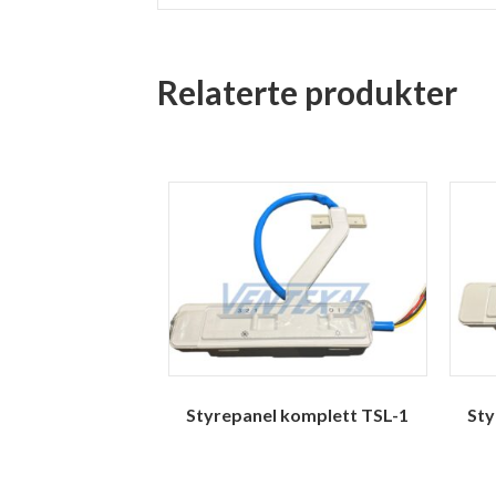
Relaterte produkter
Styrepanel komplett TSL-1
Sty