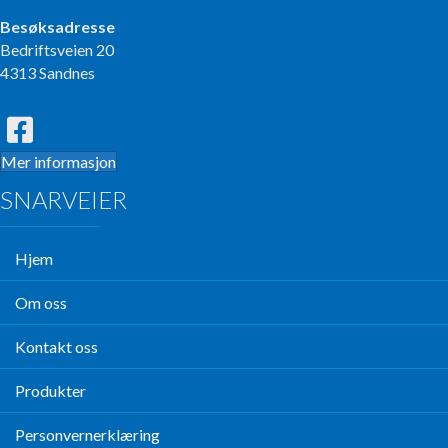
Besøksadresse
Bedriftsveien 20
4313 Sandnes
Mer informasjon
SNARVEIER
Hjem
Om oss
Kontakt oss
Produkter
Personvernerklæring