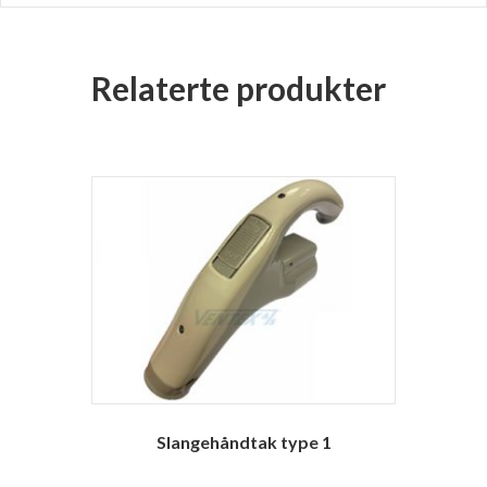
Relaterte produkter
Slangehåndtak type 1