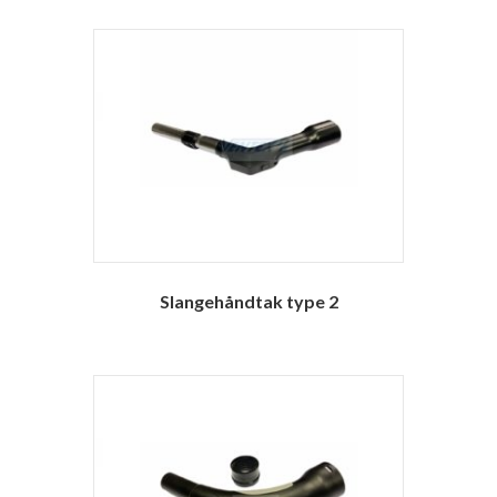
Slangehåndtak type 2