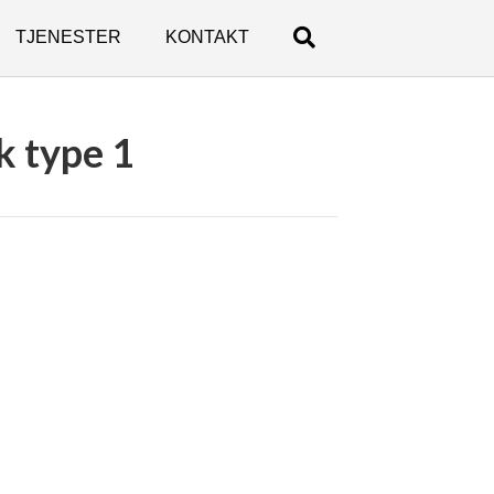
TJENESTER
KONTAKT
k type 1