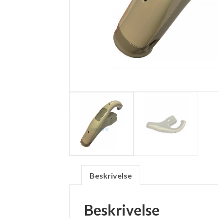
Beskrivelse
Beskrivelse