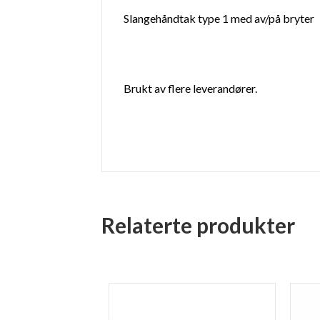
Slangehåndtak type 1 med av/på bryter
Brukt av flere leverandører.
Relaterte produkter