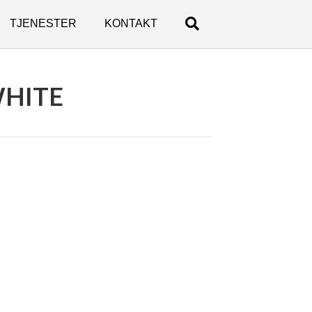
TJENESTER
KONTAKT
WHITE