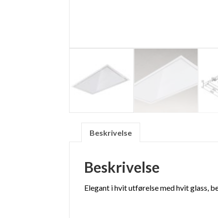
Beskrivelse
Beskrivelse
Elegant i hvit utførelse med hvit glass,