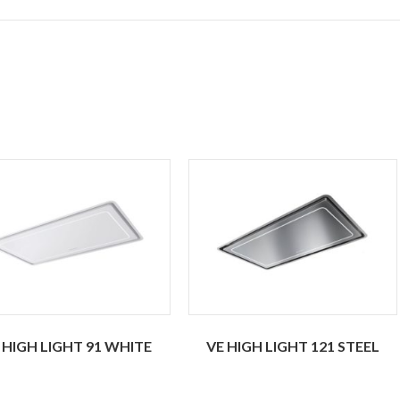
 HIGH LIGHT 91 WHITE
VE HIGH LIGHT 121 STEEL