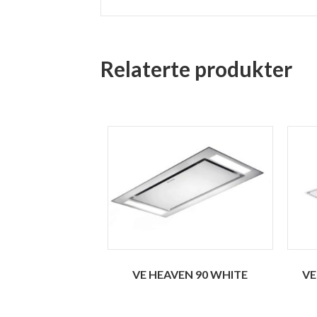
Relaterte produkter
VE HEAVEN 90 WHITE
VE