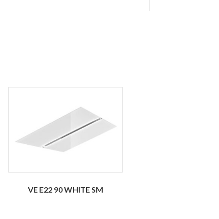
VE E22 90 WHITE SM