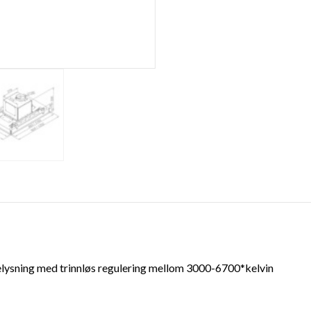
 belysning med trinnløs regulering mellom 3000-6700*kelvin