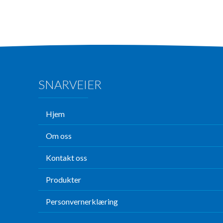
SNARVEIER
Hjem
Om oss
Kontakt oss
Produkter
Personvernerklæring