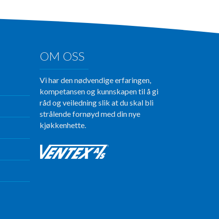
OM OSS
Vi har den nødvendige erfaringen,
kompetansen og kunnskapen til å gi
råd og veiledning slik at du skal bli
strålende fornøyd med din nye
kjøkkenhette.