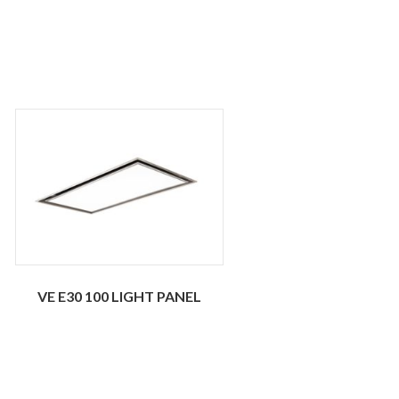
VE E30 100 LIGHT PANEL