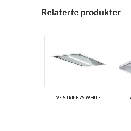
Relaterte produkter
VE STRIPE 75 WHITE