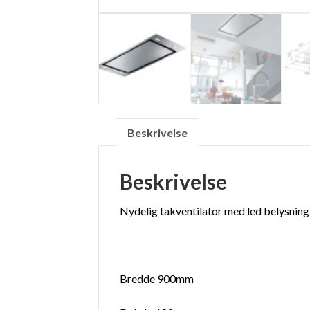
Beskrivelse
Beskrivelse
Nydelig takventilator med led belysning
Bredde 900mm