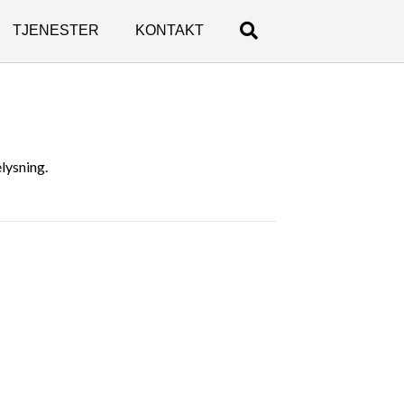
TJENESTER
KONTAKT
lysning.