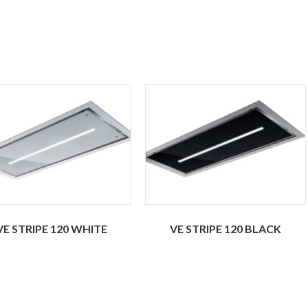
VE STRIPE 120 WHITE
VE STRIPE 120 BLACK