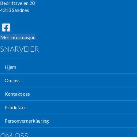
Bedriftsveien 20
4313 Sandnes
Mer informasjon
SNARVEIER
Hjem
Om oss
Kontakt oss
Produkter
Personvernerklæring
OM OSS