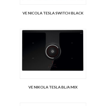
VE NICOLA TESLA SWITCH BLACK
VE NIKOLA TESLA BL/A MIX