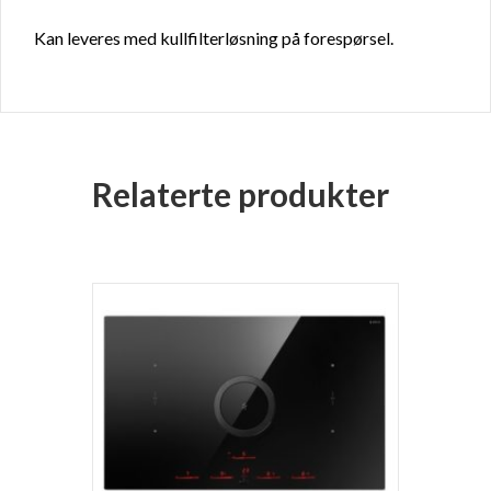
Kan leveres med kullfilterløsning på forespørsel.
Relaterte produkter