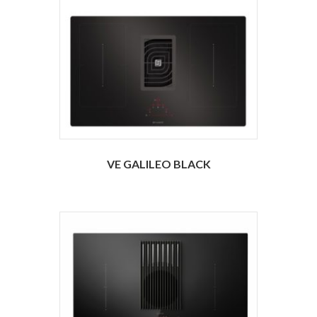
VE GALILEO BLACK