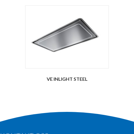
VE INLIGHT STEEL