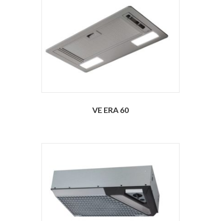
VE ERA 60