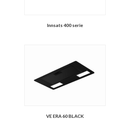
Innsats 400 serie
VE ERA 60 BLACK